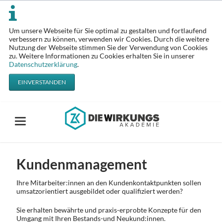
Um unsere Webseite für Sie optimal zu gestalten und fortlaufend
verbessern zu können, verwenden wir Cookies. Durch die weitere
Nutzung der Webseite stimmen Sie der Verwendung von Cookies
zu. Weitere Informationen zu Cookies erhalten Sie in unserer
Datenschutzerklärung
.
EINVERSTANDEN
Kundenmanagement
Ihre Mitarbeiter:innen an den Kundenkontaktpunkten sollen
umsatzorientiert ausgebildet oder qualifiziert werden?
Sie erhalten bewährte und praxis-erprobte Konzepte für den
Umgang mit Ihren Bestands-und Neukund:innen.